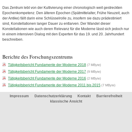
Das Zentrum lebt von der Kultivierung einer chronologisch weit gestreckten
Epochenkompetenz. Den älteren Epochen (Spätmittelalter, Frühe Neuzeit, auch
der Antike) fällt darin eine Schlüsselrolle zu, insofern sie dazu prädestiniert
sind, Konstellationen langer Dauer zu entlarven. Der Wandel dieser
Konstellationen wie auch deren Relevanz für die Moderne lässt sich jedoch nur
in einem intensiven Dialog mit den Experten für das 19. und 20. Jahrhundert
beschreiben.
Berichte des Forschungszentrums
Tätigkeitsbericht Fundamente der Moderne 2018
(7 MByte)
Tätigkeitsbericht Fundamente der Moderne 2017
(9 MByte)
Tätigkeitsbericht Fundamente der Moderne 2016
(2 MByte)
Tätigkeitsbericht Fundamente der Moderne 2011 bis 2015
(7 MByte)
Impressum
Datenschutzerklärung
Kontakt
Barrierefreiheit
klassische Ansicht